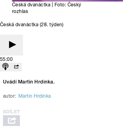
Česká dvanáctka | Foto: Český
rozhlas
Česká dvanáctka (28. týden)
55:00
Uvádí Martin Hrdinka.
autor:
Martin Hrdinka