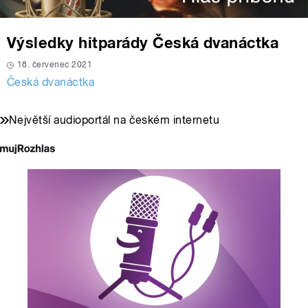
Výsledky hitparády Česká dvanáctka
18. červenec 2021
Česká dvanáctka
Největší audioportál na českém internetu