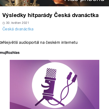
Výsledky hitparády Česká dvanáctka
30. květen 2021
Česká dvanáctka
Největší audioportál na českém internetu