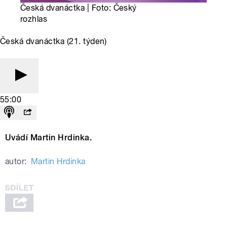
Česká dvanáctka | Foto: Český
rozhlas
Česká dvanáctka (21. týden)
55:00
Uvádí Martin Hrdinka.
autor:
Martin Hrdinka