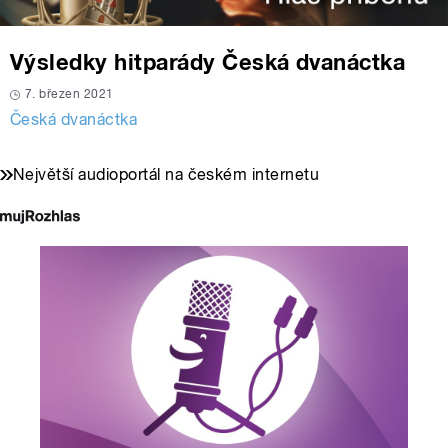
Výsledky hitparády Česká dvanáctka
7. březen 2021
Česká dvanáctka
Největší audioportál na českém internetu