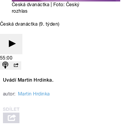
Česká dvanáctka | Foto: Český
rozhlas
Česká dvanáctka (9. týden)
55:00
Uvádí Martin Hrdinka.
autor:
Martin Hrdinka