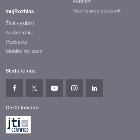
Kontakt
Rozhlasový poplatek
mujRozhlas
Živé vysílání
Audioarchiv
Podcasty
Mobilní aplikace
Sledujte nás
Certifikováno