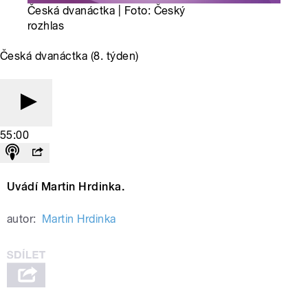
Česká dvanáctka | Foto: Český
rozhlas
Česká dvanáctka (8. týden)
55:00
Uvádí Martin Hrdinka.
autor:
Martin Hrdinka