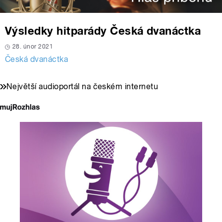
Výsledky hitparády Česká dvanáctka
28. únor 2021
Česká dvanáctka
Největší audioportál na českém internetu