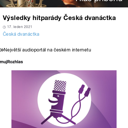
Výsledky hitparády Česká dvanáctka
17. leden 2021
Česká dvanáctka
Největší audioportál na českém internetu