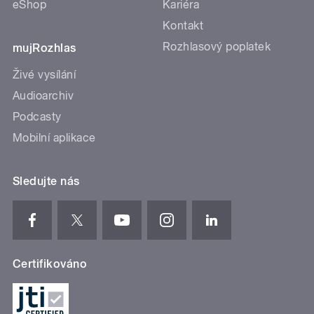
eShop
Kariéra
Kontakt
Rozhlasový poplatek
mujRozhlas
Živé vysílání
Audioarchiv
Podcasty
Mobilní aplikace
Sledujte nás
Certifikováno