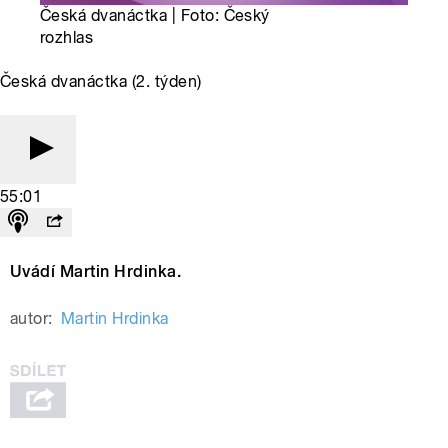
Česká dvanáctka | Foto: Český
rozhlas
Česká dvanáctka (2. týden)
55:01
Uvádí Martin Hrdinka.
autor:
Martin Hrdinka