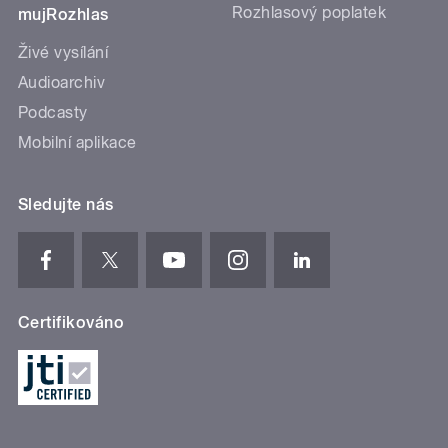
Rozhlasový poplatek
mujRozhlas
Živé vysílání
Audioarchiv
Podcasty
Mobilní aplikace
Sledujte nás
Certifikováno