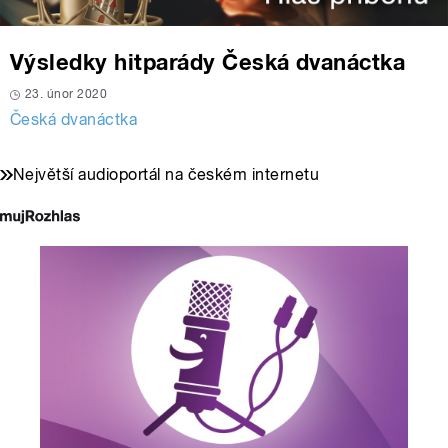
Výsledky hitparády Česká dvanáctka
23. únor 2020
Česká dvanáctka
Největší audioportál na českém internetu