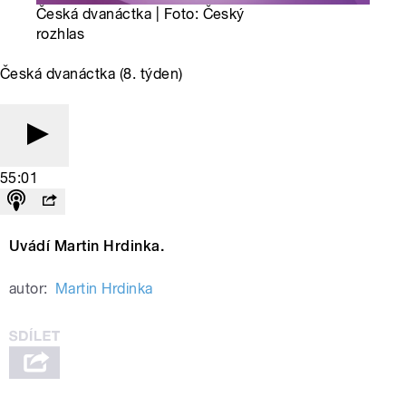
Česká dvanáctka | Foto: Český
rozhlas
Česká dvanáctka (8. týden)
55:01
Uvádí Martin Hrdinka.
autor:
Martin Hrdinka