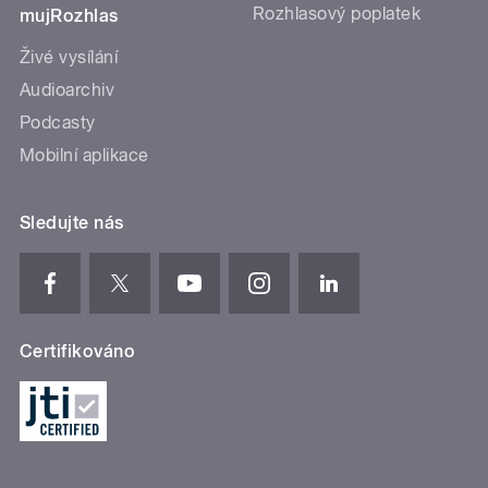
Rozhlasový poplatek
mujRozhlas
Živé vysílání
Audioarchiv
Podcasty
Mobilní aplikace
Sledujte nás
Certifikováno