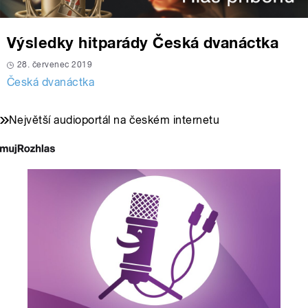
Výsledky hitparády Česká dvanáctka
28. červenec 2019
Česká dvanáctka
Největší audioportál na českém internetu