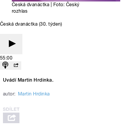
Česká dvanáctka | Foto: Český
rozhlas
Česká dvanáctka (30. týden)
55:00
Uvádí Martin Hrdinka.
autor:
Martin Hrdinka