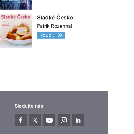
Sladké Česko
Patrik Rozehnal
Koupit
Sledujte nás