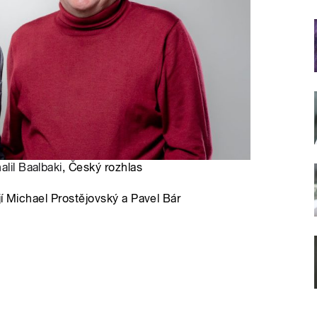
alil Baalbaki
, Český rozhlas
í Michael Prostějovský a Pavel Bár