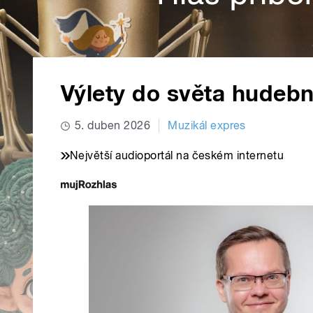
Výlety do světa hudebn
5. duben 2026
Muzikál expres
Největší audioportál na českém internetu