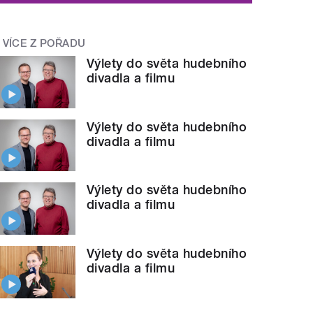
VÍCE Z POŘADU
Výlety do světa hudebního
divadla a filmu
Výlety do světa hudebního
divadla a filmu
Výlety do světa hudebního
divadla a filmu
Výlety do světa hudebního
divadla a filmu