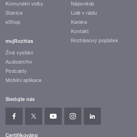
Komunální volby
Nápověda
Stanice
Lidé v rádiu
eShop
Kariéra
Kontakt
Rozhlasový poplatek
mujRozhlas
Živé vysílání
Audioarchiv
Podcasty
Mobilní aplikace
Sledujte nás
Certifikováno