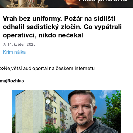
Vrah bez uniformy. Požár na sídlišti
odhalil sadistický zločin. Co vypátrali
operativci, nikdo nečekal
14. květen 2025
Kriminálka
Největší audioportál na českém internetu