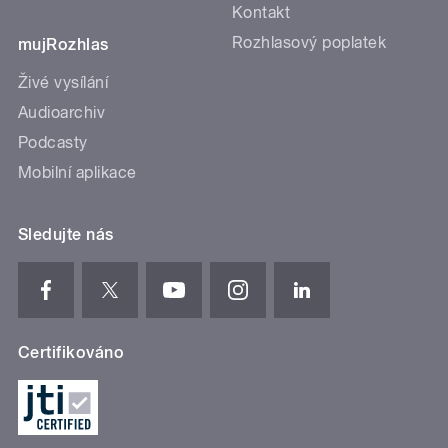
Kontakt
Rozhlasový poplatek
mujRozhlas
Živé vysílání
Audioarchiv
Podcasty
Mobilní aplikace
Sledujte nás
Certifikováno