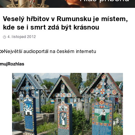
Veselý hřbitov v Rumunsku je místem,
kde se i smrt zdá být krásnou
4. listopad 2012
Největší audioportál na českém internetu