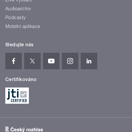
Audioarchiv
Podcasty
Mobilní aplikace
Sledujte nás
Certifikováno