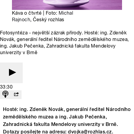
Káva o čtvrté | Foto:
Michal
Rajnoch
, Český rozhlas
Fotosyntéza - největší zázrak přírody. Hosté: ing. Zdeněk
Novák, generální ředitel Národního zemědělského muzea,
ing. Jakub Pečenka, Zahradnická fakulta Mendelovy
univerzity v Brně
33:30
Hosté: ing. Zdeněk Novák, generální ředitel Národního
zemědělského muzea a ing. Jakub Pečenka,
Zahradnická fakulta Mendelovy univerzity v Brně.
Dotazy posílejte na adresu: dvojka@rozhlas.cz.