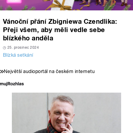
Vánoční přání Zbigniewa Czendlika:
Přeji všem, aby měli vedle sebe
blízkého anděla
25. prosinec 2024
Blízká setkání
Největší audioportál na českém internetu