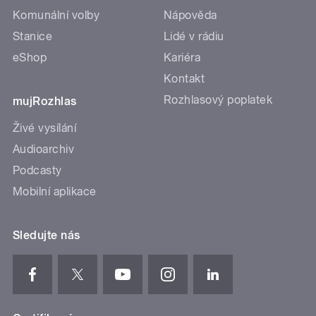
Komunální volby
Nápověda
Stanice
Lidé v rádiu
eShop
Kariéra
Kontakt
Rozhlasový poplatek
mujRozhlas
Živé vysílání
Audioarchiv
Podcasty
Mobilní aplikace
Sledujte nás