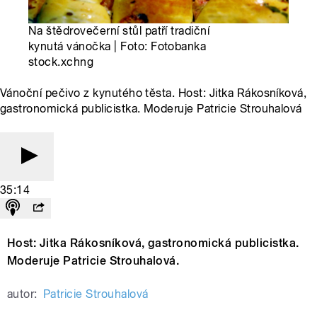
Na štědrovečerní stůl patří tradiční
kynutá vánočka | Foto: Fotobanka
stock.xchng
Vánoční pečivo z kynutého těsta. Host: Jitka Rákosníková,
gastronomická publicistka. Moderuje Patricie Strouhalová
35:14
Host: Jitka Rákosníková, gastronomická publicistka.
Moderuje Patricie Strouhalová.
autor:
Patricie Strouhalová