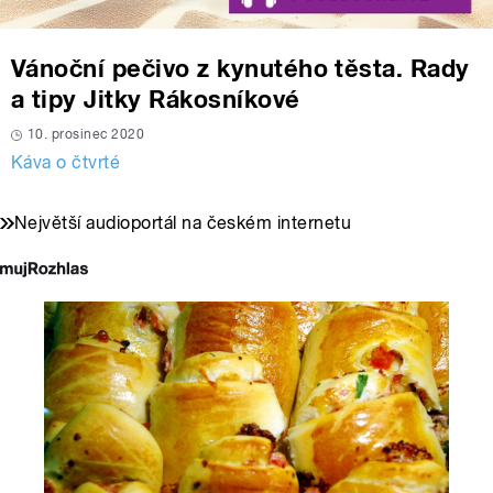
Vánoční pečivo z kynutého těsta. Rady
a tipy Jitky Rákosníkové
10. prosinec 2020
Káva o čtvrté
Největší audioportál na českém internetu