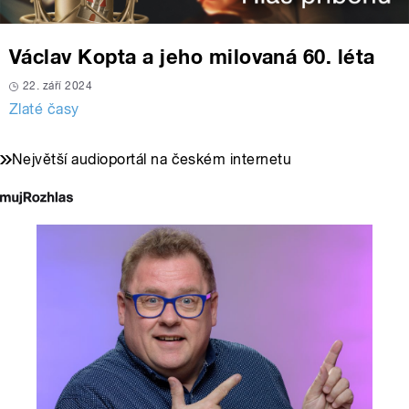
Václav Kopta a jeho milovaná 60. léta
22. září 2024
Zlaté časy
Největší audioportál na českém internetu