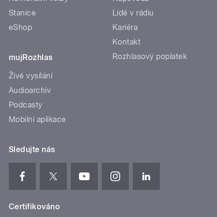
Stanice
Lidé v rádiu
eShop
Kariéra
Kontakt
Rozhlasový poplatek
mujRozhlas
Živé vysílání
Audioarchiv
Podcasty
Mobilní aplikace
Sledujte nás
Certifikováno