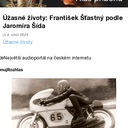
Úžasné životy: František Šťastný podle
Jaromíra Šída
4. únor 2024
Úžasné životy
Největší audioportál na českém internetu