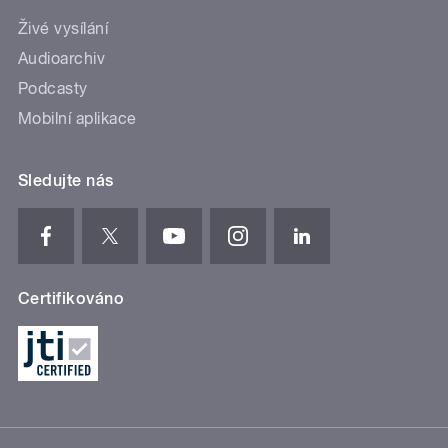
Živé vysílání
Audioarchiv
Podcasty
Mobilní aplikace
Sledujte nás
Certifikováno