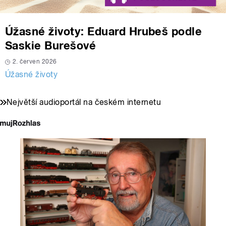
Úžasné životy: Eduard Hrubeš podle
Saskie Burešové
2. červen 2026
Úžasné životy
Největší audioportál na českém internetu