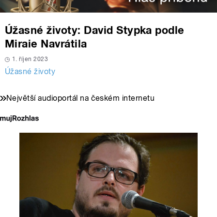
Úžasné životy: David Stypka podle
Miraie Navrátila
1. říjen 2023
Úžasné životy
Největší audioportál na českém internetu