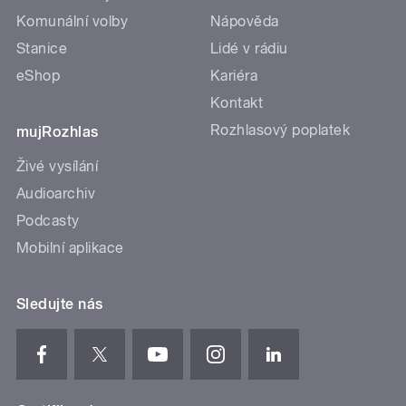
Komunální volby
Nápověda
Stanice
Lidé v rádiu
eShop
Kariéra
Kontakt
Rozhlasový poplatek
mujRozhlas
Živé vysílání
Audioarchiv
Podcasty
Mobilní aplikace
Sledujte nás