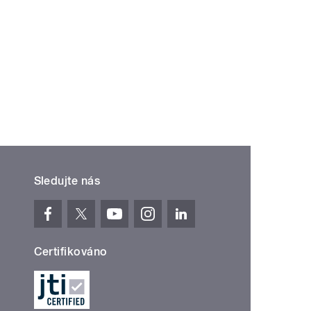
Sledujte nás
Certifikováno