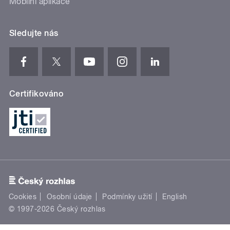
Mobilní aplikace
Sledujte nás
Certifikováno
Cookies
Osobní údaje
Podmínky užití
English
© 1997-2026 Český rozhlas