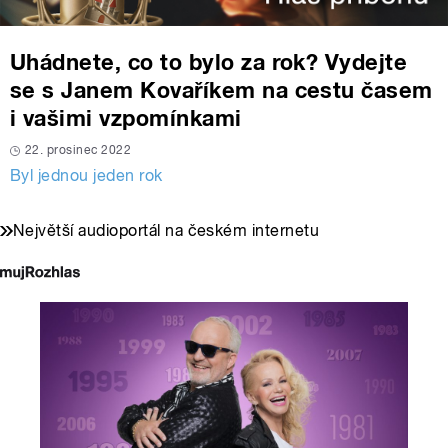
Uhádnete, co to bylo za rok? Vydejte
se s Janem Kovaříkem na cestu časem
i vašimi vzpomínkami
22. prosinec 2022
Byl jednou jeden rok
Největší audioportál na českém internetu