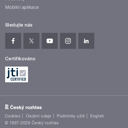
Mobilní aplikace
Sledujte nás
Certifikováno
Cookies
Osobní údaje
Podmínky užití
English
© 1997-2026 Český rozhlas