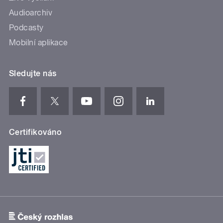
Audioarchiv
Podcasty
Mobilní aplikace
Sledujte nás
Certifikováno