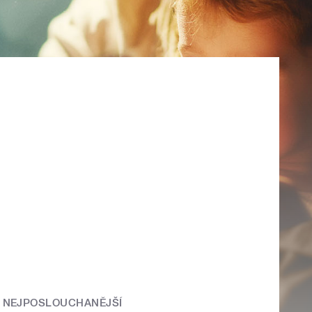
NEJPOSLOUCHANĚJŠÍ