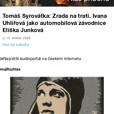
Tomáš Syrovátka: Zrada na trati. Ivana
Uhlířová jako automobilová závodnice
Eliška Junková
12. květen 2026
Hra na sobotu
Největší audioportál na českém internetu