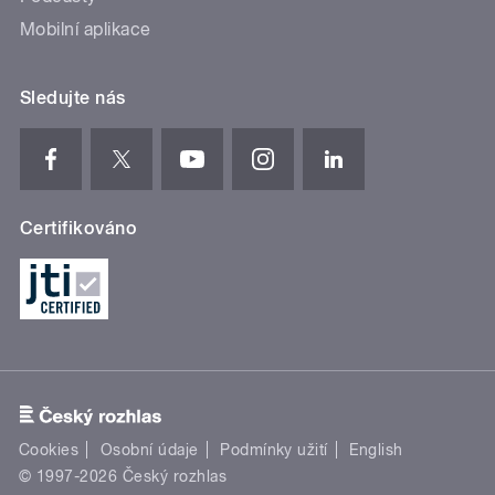
Mobilní aplikace
Sledujte nás
Certifikováno
Cookies
Osobní údaje
Podmínky užití
English
© 1997-2026 Český rozhlas