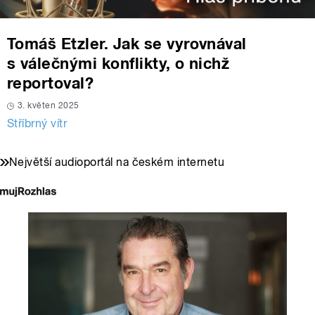
Tomáš Etzler. Jak se vyrovnával
s válečnými konflikty, o nichž
reportoval?
3. květen 2025
Stříbrný vítr
Největší audioportál na českém internetu