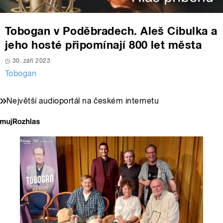
Tobogan v Poděbradech. Aleš Cibulka a
jeho hosté připomínají 800 let města
30. září 2023
Tobogan
Největší audioportál na českém internetu