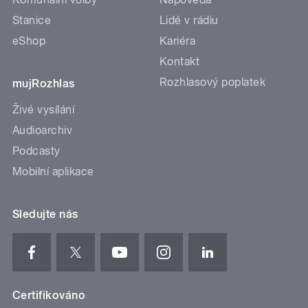
Stanice
Lidé v rádiu
eShop
Kariéra
Kontakt
Rozhlasový poplatek
mujRozhlas
Živé vysílání
Audioarchiv
Podcasty
Mobilní aplikace
Sledujte nás
Certifikováno