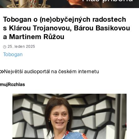
Tobogan o (ne)obyčejných radostech
s Klárou Trojanovou, Bárou Basikovou
a Martinem Růžou
25. leden 2025
Tobogan
Největší audioportál na českém internetu