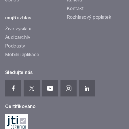
Kontakt
Rozhlasový poplatek
mujRozhlas
Živé vysílání
Audioarchiv
Podcasty
Mobilní aplikace
Sledujte nás
Certifikováno