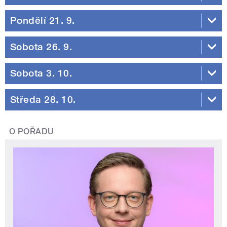
Pondělí 21. 9.
Sobota 26. 9.
Sobota 3. 10.
Středa 28. 10.
O POŘADU