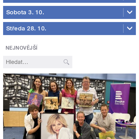
Sobota 3. 10.
Středa 28. 10.
NEJNOVĚJŠÍ