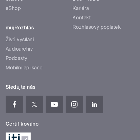
eShop
Kariéra
Kontakt
Rozhlasový poplatek
mujRozhlas
Živé vysílání
Audioarchiv
Podcasty
Mobilní aplikace
Sledujte nás
Certifikováno