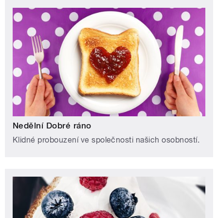
Nedělní Dobré ráno
Klidné probouzení ve společnosti našich osobností.