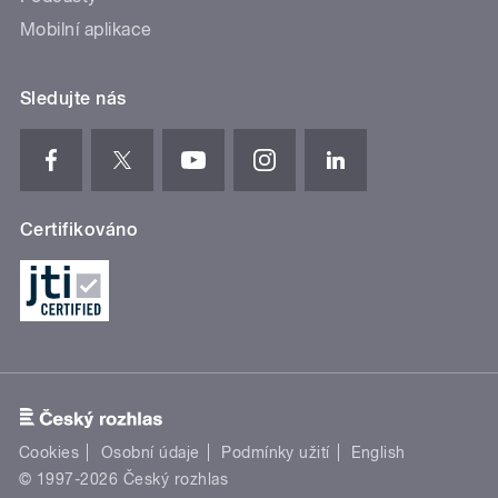
Mobilní aplikace
Sledujte nás
Certifikováno
Cookies
Osobní údaje
Podmínky užití
English
© 1997-2026 Český rozhlas