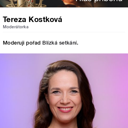
Tereza Kostková
Moderátorka
Moderuji pořad
Blízká setkání
.