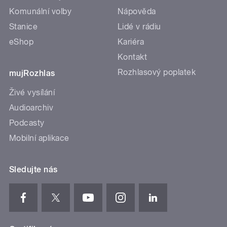
Komunální volby
Nápověda
Stanice
Lidé v rádiu
eShop
Kariéra
Kontakt
Rozhlasový poplatek
mujRozhlas
Živé vysílání
Audioarchiv
Podcasty
Mobilní aplikace
Sledujte nás