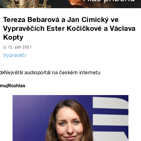
Tereza Bebarová a Jan Cimický ve
Vypravěčích Ester Kočičkové a Václava
Kopty
12. září 2021
Vypravěči
Největší audioportál na českém internetu