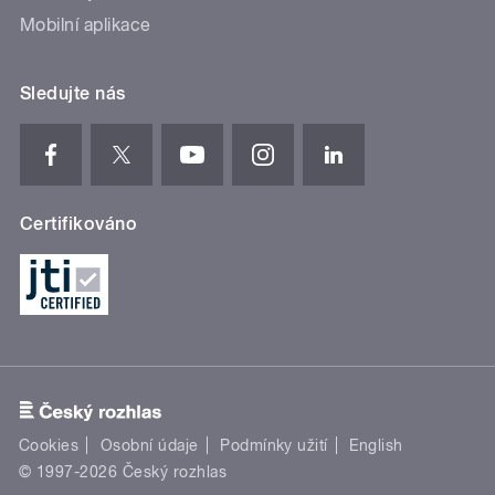
Mobilní aplikace
Sledujte nás
Certifikováno
Cookies
Osobní údaje
Podmínky užití
English
© 1997-2026 Český rozhlas