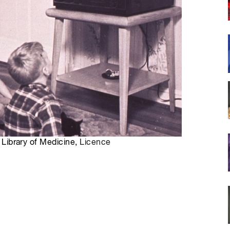
l Library of Medicine,
Licence