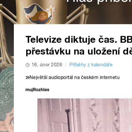
Televize diktuje čas. 
přestávku na uložení dě
16. únor 2026
Příběhy z kalendáře
Největší audioportál na českém internetu