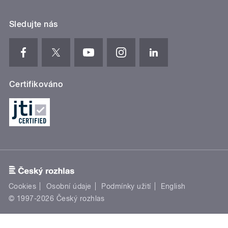
Sledujte nás
Certifikováno
Cookies
Osobní údaje
Podmínky užití
English
© 1997-2026 Český rozhlas