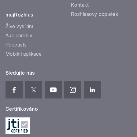
Kontakt
Rozhlasový poplatek
mujRozhlas
Živé vysílání
Audioarchiv
Podcasty
Mobilní aplikace
Sledujte nás
Certifikováno