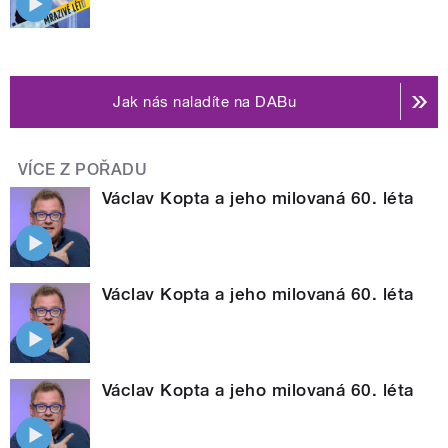
Jak nás naladíte na DABu
VÍCE Z POŘADU
Václav Kopta a jeho milovaná 60. léta
Václav Kopta a jeho milovaná 60. léta
Václav Kopta a jeho milovaná 60. léta