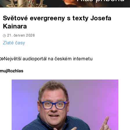
Světové evergreeny s texty Josefa
Kainara
21. červen 2026
Zlaté časy
Největší audioportál na českém internetu