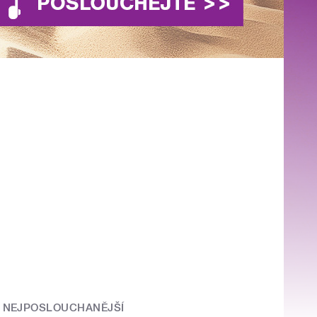
NEJPOSLOUCHANĚJŠÍ