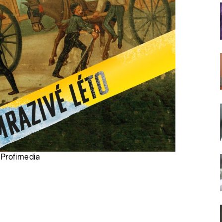
: Profimedia