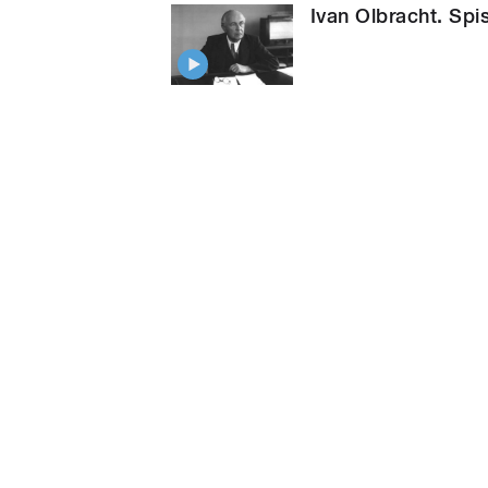
Ivan Olbracht. Spi