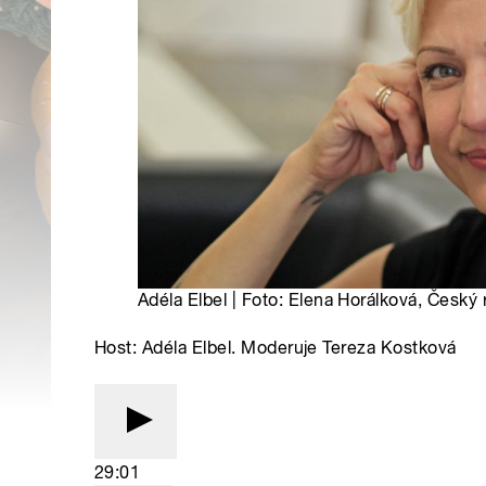
Adéla Elbel | Foto: Elena Horálková, Český 
Host: Adéla Elbel. Moderuje Tereza Kostková
29:01