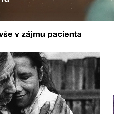
vše v zájmu pacienta