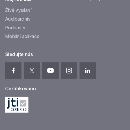
Živé vysílání
Audioarchiv
Podcasty
Mobilní aplikace
Sledujte nás
Certifikováno