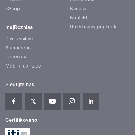
eShop
Kariéra
Kontakt
Rozhlasový poplatek
mujRozhlas
Živé vysílání
Audioarchiv
Podcasty
Mobilní aplikace
Sledujte nás
Certifikováno