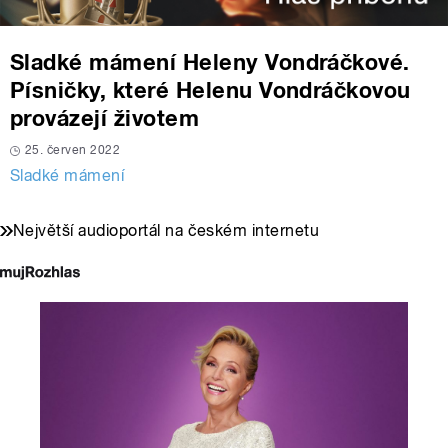
Sladké mámení Heleny Vondráčkové.
Písničky, které Helenu Vondráčkovou
provázejí životem
25. červen 2022
Sladké mámení
Největší audioportál na českém internetu