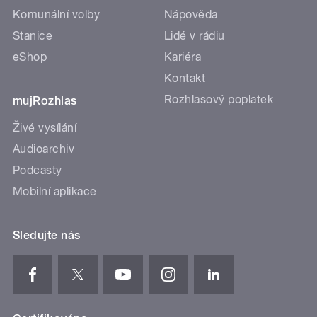
Komunální volby
Nápověda
Stanice
Lidé v rádiu
eShop
Kariéra
Kontakt
Rozhlasový poplatek
mujRozhlas
Živé vysílání
Audioarchiv
Podcasty
Mobilní aplikace
Sledujte nás