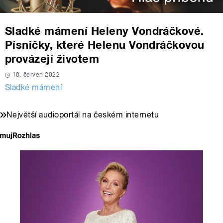
Sladké mámení Heleny Vondráčkové.
Písničky, které Helenu Vondráčkovou
provázejí životem
18. červen 2022
Sladké mámení
Největší audioportál na českém internetu