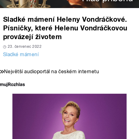
Sladké mámení Heleny Vondráčkové.
Písničky, které Helenu Vondráčkovou
provázejí životem
23. červenec 2022
Sladké mámení
Největší audioportál na českém internetu