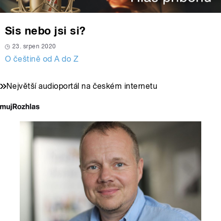
Sis nebo jsi si?
23. srpen 2020
O češtině od A do Z
Největší audioportál na českém internetu