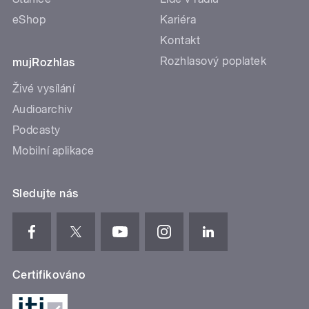
eShop
Kariéra
Kontakt
Rozhlasový poplatek
mujRozhlas
Živé vysílání
Audioarchiv
Podcasty
Mobilní aplikace
Sledujte nás
Certifikováno