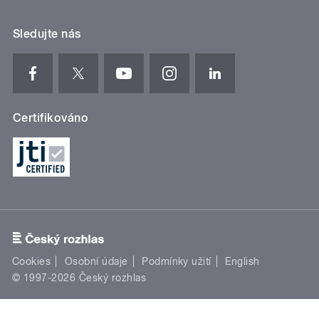
Sledujte nás
Certifikováno
Cookies
Osobní údaje
Podmínky užití
English
© 1997-2026 Český rozhlas