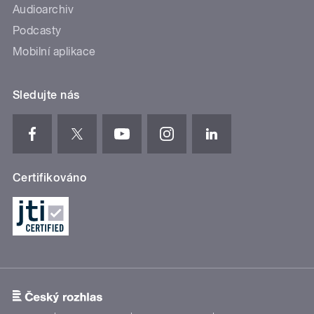
Audioarchiv
Podcasty
Mobilní aplikace
Sledujte nás
Certifikováno