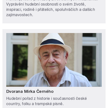
Vyprávění hudební osobnosti o svém životě,
inspiraci, rodině i přátelích, spoluhráčích a dalších
zajímavostech.
Dvorana Mirka Černého
Hudební pořad z historie i současnosti české
country, folku a trampské písně.