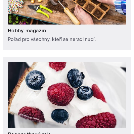
Hobby magazín
Pořad pro všechny, kteří se neradi nudí.