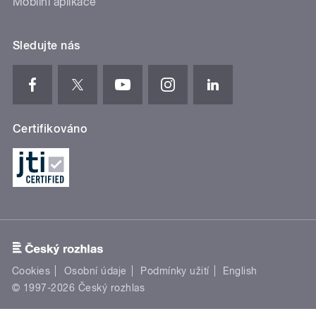
Mobilní aplikace
Sledujte nás
Certifikováno
Cookies
Osobní údaje
Podmínky užití
English
© 1997-2026 Český rozhlas