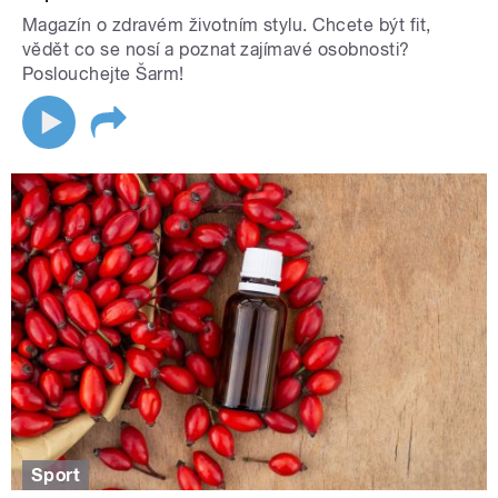
Magazín o zdravém životním stylu. Chcete být fit,
vědět co se nosí a poznat zajímavé osobnosti?
Poslouchejte Šarm!
Sport