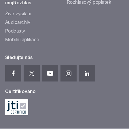
Rozhlasový poplatek
mujRozhlas
Živé vysílání
Audioarchiv
Podcasty
Mobilní aplikace
Sledujte nás
Certifikováno